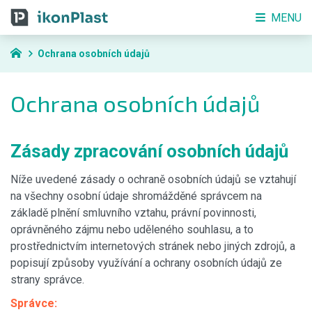
MENU
Ochrana osobních údajů
Ochrana osobních údajů
Zásady zpracování osobních údajů
Níže uvedené zásady o ochraně osobních údajů se vztahují
na všechny osobní údaje shromážděné správcem na
základě plnění smluvního vztahu, právní povinnosti,
oprávněného zájmu nebo uděleného souhlasu, a to
prostřednictvím internetových stránek nebo jiných zdrojů, a
popisují způsoby využívání a ochrany osobních údajů ze
strany správce.
Správce: