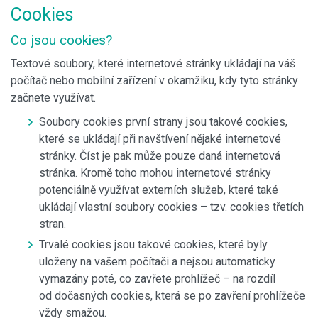
Cookies
Co jsou cookies?
Textové soubory, které internetové stránky ukládají na váš
počítač nebo mobilní zařízení v okamžiku, kdy tyto stránky
začnete využívat.
Soubory cookies první strany jsou takové cookies,
které se ukládají při navštívení nějaké internetové
stránky. Číst je pak může pouze daná internetová
stránka. Kromě toho mohou internetové stránky
potenciálně využívat externích služeb, které také
ukládají vlastní soubory cookies – tzv. cookies třetích
stran.
Trvalé cookies jsou takové cookies, které byly
uloženy na vašem počítači a nejsou automaticky
vymazány poté, co zavřete prohlížeč – na rozdíl
od dočasných cookies, která se po zavření prohlížeče
vždy smažou.