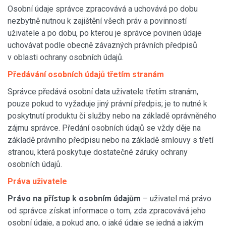
Osobní údaje správce zpracovává a uchovává po dobu
nezbytně nutnou k zajištění všech práv a povinností
uživatele a po dobu, po kterou je správce povinen údaje
uchovávat podle obecně závazných právních předpisů
v oblasti ochrany osobních údajů.
Předávání osobních údajů třetím stranám
Správce předává osobní data uživatele třetím stranám,
pouze pokud to vyžaduje jiný právní předpis; je to nutné k
poskytnutí produktu či služby nebo na základě oprávněného
zájmu správce. Předání osobních údajů se vždy děje na
základě právního předpisu nebo na základě smlouvy s třetí
stranou, která poskytuje dostatečné záruky ochrany
osobních údajů.
Práva uživatele
Právo na přístup k osobním údajům
– uživatel má právo
od správce získat informace o tom, zda zpracovává jeho
osobní údaje, a pokud ano, o jaké údaje se jedná a jakým