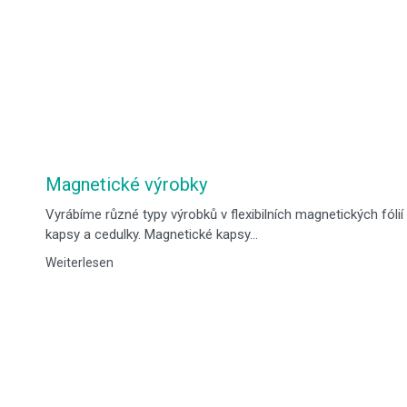
Magnetické výrobky
Vyrábíme různé typy výrobků v flexibilních magnetických fóli
kapsy a cedulky. Magnetické kapsy…
Weiterlesen