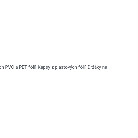
PVC a PET fólií. Kapsy z plastových fólií. Držáky na